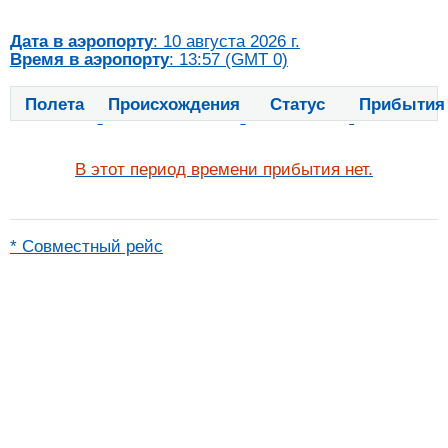
Дата в аэропорту
: 10 августа 2026 г.
Время в аэропорту
: 13:57 (GMT 0)
Полета
Происхождения
Статус
Прибытия
В этот период времени прибытия нет.
* Совместный рейс