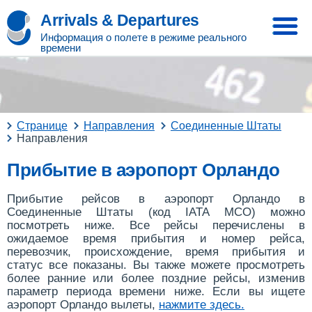
Arrivals & Departures
Информация о полете в режиме реального
времени
Странице
Направления
Соединенные Штаты
Направления
Прибытие в аэропорт Орландо
Прибытие рейсов в аэропорт Орландо в
Соединенные Штаты (код IATA MCO) можно
посмотреть ниже. Все рейсы перечислены в
ожидаемое время прибытия и номер рейса,
перевозчик, происхождение, время прибытия и
статус все показаны. Вы также можете просмотреть
более ранние или более поздние рейсы, изменив
параметр периода времени ниже. Если вы ищете
аэропорт Орландо вылеты,
нажмите здесь
.