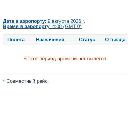
Дата в аэропорту
: 9 августа 2026 г.
Время в аэропорту
: 4:08 (GMT 0)
Полета
Назначения
Статус
Отъезда
В этот период времени нет вылетов.
* Совместный рейс