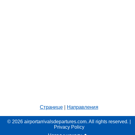
Странице
|
Направления
© 2026 airportarrivalsdepartures.com. All rights reserved. |
Privacy Policy