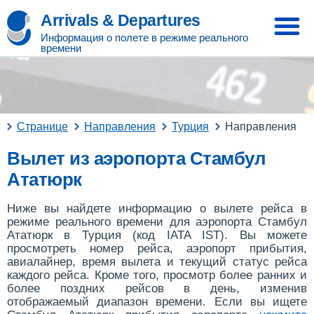
Arrivals & Departures
Информация о полете в режиме реального
времени
Странице
Направления
Турция
Направления
Вылет из аэропорта Стамбул
Ататюрк
Ниже вы найдете информацию о вылете рейса в
режиме реального времени для аэропорта Стамбул
Ататюрк в Турция (код IATA IST). Вы можете
просмотреть номер рейса, аэропорт прибытия,
авиалайнер, время вылета и текущий статус рейса
каждого рейса. Кроме того, просмотр более ранних и
более поздних рейсов в день, изменив
отображаемый диапазон времени. Если вы ищете