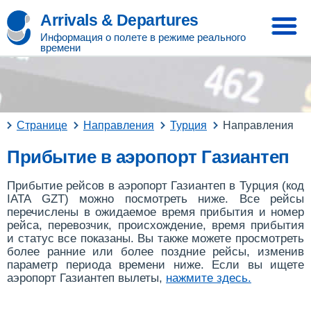
Arrivals & Departures
Информация о полете в режиме реального
времени
Странице
Направления
Турция
Направления
Прибытие в аэропорт Газиантеп
Прибытие рейсов в аэропорт Газиантеп в Турция (код
IATA GZT) можно посмотреть ниже. Все рейсы
перечислены в ожидаемое время прибытия и номер
рейса, перевозчик, происхождение, время прибытия
и статус все показаны. Вы также можете просмотреть
более ранние или более поздние рейсы, изменив
параметр периода времени ниже. Если вы ищете
аэропорт Газиантеп вылеты,
нажмите здесь
.