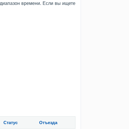
 диапазон времени. Если вы ищете
Статус
Отъезда