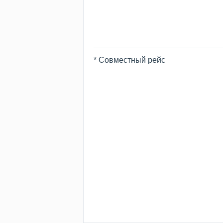
* Совместный рейс