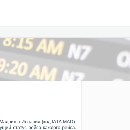
Мадрид в Испания (код IATA MAD).
ущий статус рейса каждого рейса.