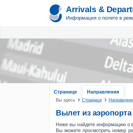
Arrivals & Depar
Информация о полете в реж
Странице
Направления
Вы здесь
Странице
Направлен
Вылет из аэропорта
Ниже вы найдете информацию о в
Вы можете просмотреть номер рей