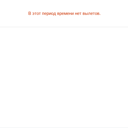
В этот период времени нет вылетов.