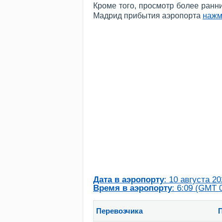
Кроме того, просмотр более ранн
Мадрид прибытия аэропорта
нажм
Дата в аэропорту
: 10 августа 20
Время в аэропорту
: 6:09 (GMT 
Перевозчика