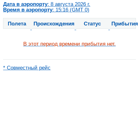
Дата в аэропорту
: 8 августа 2026 г.
Время в аэропорту
: 15:16 (GMT 0)
Полета
Происхождения
Статус
Прибытия
В этот период времени прибытия нет.
* Совместный рейс