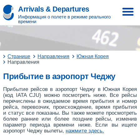
Arrivals & Departures
Информация о полете в режиме реального
времени
Странице
Направления
Южная Корея
Направления
Прибытие в аэропорт Чеджу
Прибытие рейсов в аэропорт Чеджу в Южная Корея
(код IATA CJU) можно посмотреть ниже. Все рейсы
перечислены в ожидаемое время прибытия и номер
рейса, перевозчик, происхождение, время прибытия
и статус все показаны. Вы также можете просмотреть
более ранние или более поздние рейсы, изменив
параметр периода времени ниже. Если вы ищете
аэропорт Чеджу вылеты,
нажмите здесь
.