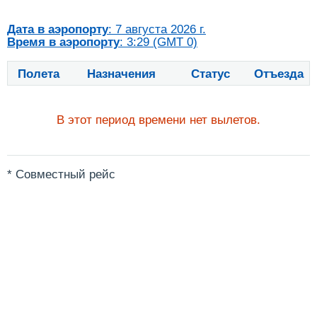
Дата в аэропорту
: 7 августа 2026 г.
Время в аэропорту
: 3:29 (GMT 0)
Полета
Назначения
Статус
Отъезда
В этот период времени нет вылетов.
* Совместный рейс