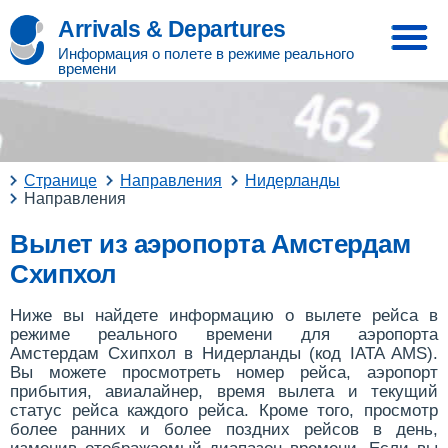
Arrivals & Departures
Информация о полете в режиме реального
времени
Странице
Направления
Нидерланды
Направления
Вылет из аэропорта Амстердам
Схипхол
Ниже вы найдете информацию о вылете рейса в
режиме реального времени для аэропорта
Амстердам Схипхол в Нидерланды (код IATA AMS).
Вы можете просмотреть номер рейса, аэропорт
прибытия, авиалайнер, время вылета и текущий
статус рейса каждого рейса. Кроме того, просмотр
более ранних и более поздних рейсов в день,