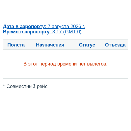
Дата в аэропорту
: 7 августа 2026 г.
Время в аэропорту
: 3:17 (GMT 0)
Полета
Назначения
Статус
Отъезда
В этот период времени нет вылетов.
* Совместный рейс