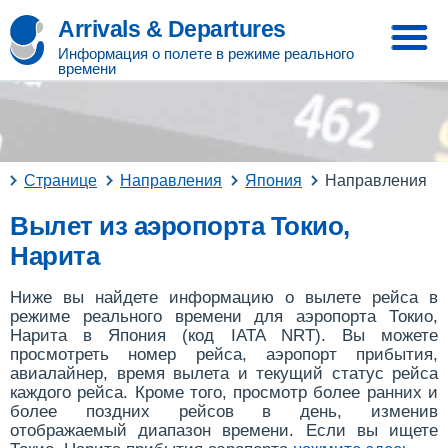
Arrivals & Departures
Информация о полете в режиме реального
времени
Странице
Направления
Япония
Направления
Вылет из аэропорта Токио,
Нарита
Ниже вы найдете информацию о вылете рейса в
режиме реального времени для аэропорта Токио,
Нарита в Япония (код IATA NRT). Вы можете
просмотреть номер рейса, аэропорт прибытия,
авиалайнер, время вылета и текущий статус рейса
каждого рейса. Кроме того, просмотр более ранних и
более поздних рейсов в день, изменив
отображаемый диапазон времени. Если вы ищете