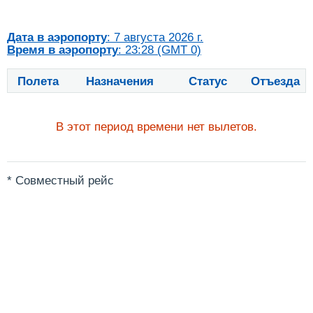
Дата в аэропорту
: 7 августа 2026 г.
Время в аэропорту
: 23:28 (GMT 0)
Полета
Назначения
Статус
Отъезда
В этот период времени нет вылетов.
* Совместный рейс