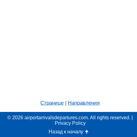
Странице
|
Направления
© 2026 airportarrivalsdepartures.com. All rights reserved. |
Privacy Policy
Назад к началу