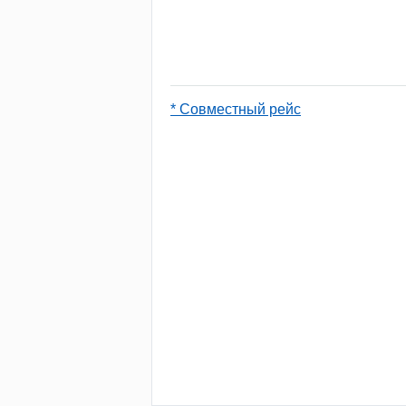
* Совместный рейс