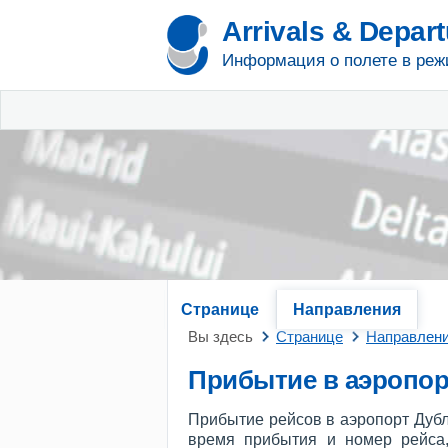
Arrivals & Depar
Информация о полете в реж
Странице
Направления
Вы здесь
Странице
Направлен
Прибытие в аэропор
Прибытие рейсов в аэропорт Дубл
время прибытия и номер рейса,