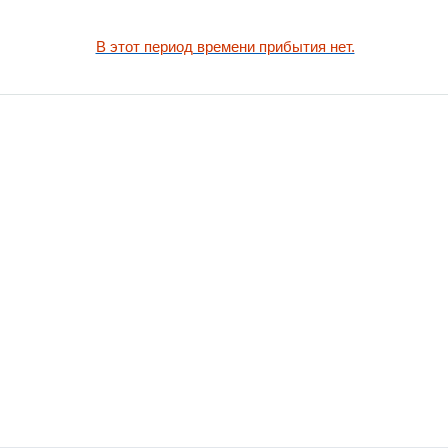
В этот период времени прибытия нет.