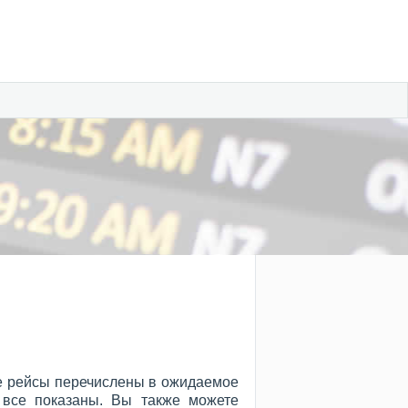
се рейсы перечислены в ожидаемое
 все показаны. Вы также можете