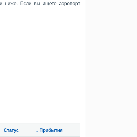
и ниже. Если вы ищете аэропорт
Статус
Прибытия