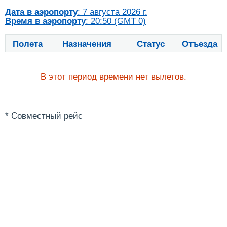
Дата в аэропорту
: 7 августа 2026 г.
Время в аэропорту
: 20:50 (GMT 0)
Полета
Назначения
Статус
Отъезда
В этот период времени нет вылетов.
* Совместный рейс