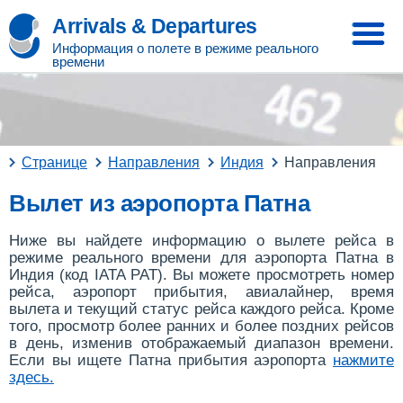
Arrivals & Departures
Информация о полете в режиме реального
времени
Странице
Направления
Индия
Направления
Вылет из аэропорта Патна
Ниже вы найдете информацию о вылете рейса в
режиме реального времени для аэропорта Патна в
Индия (код IATA PAT). Вы можете просмотреть номер
рейса, аэропорт прибытия, авиалайнер, время
вылета и текущий статус рейса каждого рейса. Кроме
того, просмотр более ранних и более поздних рейсов
в день, изменив отображаемый диапазон времени.
Если вы ищете Патна прибытия аэропорта
нажмите
здесь
.